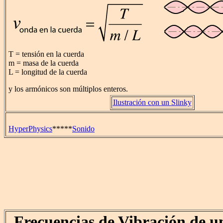
T = tensión en la cuerda
m = masa de la cuerda
L = longitud de la cuerda
y los armónicos son múltiplos enteros.
Ilustración con un Slinky
HyperPhysics
*****
Sonido
Frecuencias de Vibración de 