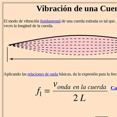
Vibración de una Cue
El modo de vibración
fundamental
de una cuerda estirada es tal que,
veces la longitud de la cuerda.
Aplicando las
relaciones de onda
básicas, da la expresión para la fr
Ca