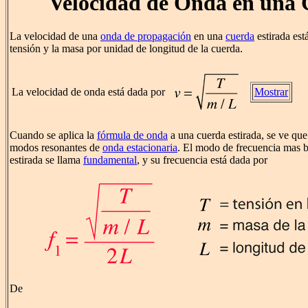
Velocidad de Onda en una
La velocidad de una
onda de propagación
en una
cuerda
estirada est
tensión y la masa por unidad de longitud de la cuerda.
La velocidad de onda está dada por
Mostrar
Cuando se aplica la
fórmula de onda
a una cuerda estirada, se ve que
modos resonantes de
onda estacionaria
. El modo de frecuencia mas b
estirada se llama
fundamental
, y su frecuencia está dada por
De