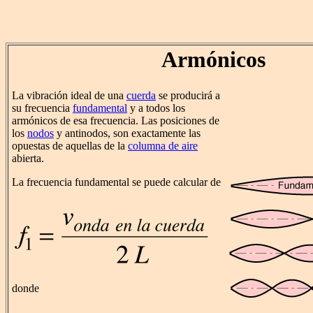
Armónicos
La vibración ideal de una
cuerda
se producirá a
su frecuencia
fundamental
y a todos los
armónicos de esa frecuencia. Las posiciones de
los
nodos
y antinodos, son exactamente las
opuestas de aquellas de la
columna de aire
abierta.
La frecuencia fundamental se puede calcular de
donde