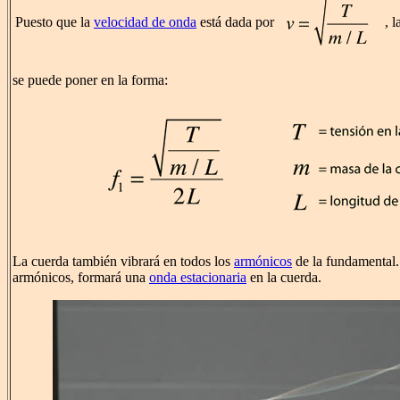
Puesto que la
velocidad de onda
está dada por
, 
se puede poner en la forma:
La cuerda también vibrará en todos los
armónicos
de la fundamental.
armónicos, formará una
onda estacionaria
en la cuerda.