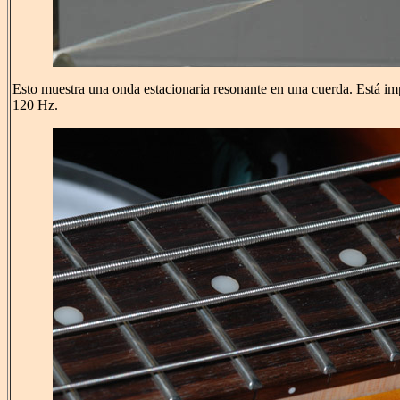
Esto muestra una onda estacionaria resonante en una cuerda. Está im
120 Hz.