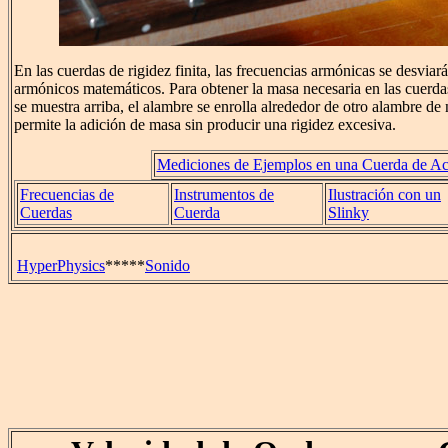
En las cuerdas de rigidez finita, las frecuencias armónicas se desvia
armónicos matemáticos. Para obtener la masa necesaria en las cuerd
se muestra arriba, el alambre se enrolla alrededor de otro alambre de 
permite la adición de masa sin producir una rigidez excesiva.
Mediciones de Ejemplos en una Cuerda de Ac
Frecuencias de
Instrumentos de
Ilustración con un
Cuerdas
Cuerda
Slinky
HyperPhysics
*****
Sonido