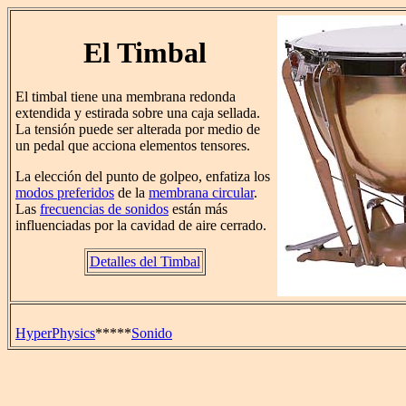
El Timbal
El timbal tiene una membrana redonda
extendida y estirada sobre una caja sellada.
La tensión puede ser alterada por medio de
un pedal que acciona elementos tensores.
La elección del punto de golpeo, enfatiza los
modos preferidos
de la
membrana circular
.
Las
frecuencias de sonidos
están más
influenciadas por la cavidad de aire cerrado.
Detalles del Timbal
HyperPhysics
*****
Sonido