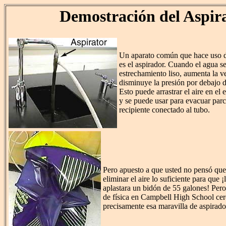
Demostración del Aspir
Un aparato común que hace uso 
es el aspirador. Cuando el agua se
estrechamiento liso, aumenta la v
disminuye la presión por debajo d
Esto puede arrastrar el aire en el
y se puede usar para evacuar parc
recipiente conectado al tubo.
Pero apuesto a que usted no pensó que 
eliminar el aire lo suficiente para que 
aplastara un bidón de 55 galones! Pe
de física en Campbell High School cer
precisamente esa maravilla de aspirador