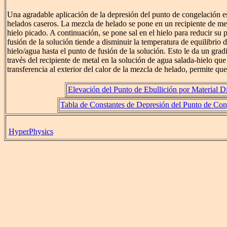
Una agradable aplicación de la depresión del punto de congelación es
helados caseros. La mezcla de helado se pone en un recipiente de me
hielo picado. A continuación, se pone sal en el hielo para reducir su 
fusión de la solución tiende a disminuir la temperatura de equilibrio 
hielo/agua hasta el punto de fusión de la solución. Esto le da un grad
través del recipiente de metal en la solución de agua salada-hielo que
transferencia al exterior del calor de la mezcla de helado, permite qu
Elevación del Punto de Ebullición por Material Di
Tabla de Constantes de Depresión del Punto de Con
HyperPhysics