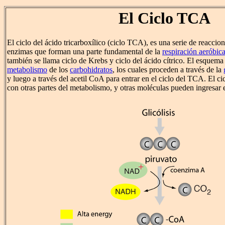
El Ciclo TCA
El ciclo del ácido tricarboxílico (ciclo TCA), es una serie de reaccio
enzimas que forman una parte fundamental de la
respiración aeróbic
también se llama ciclo de Krebs y ciclo del ácido cítrico. El esquema 
metabolismo
de los
carbohidratos
, los cuales proceden a través de la
y luego a través del acetil CoA para entrar en el ciclo del TCA. El c
con otras partes del metabolismo, y otras moléculas pueden ingresar e