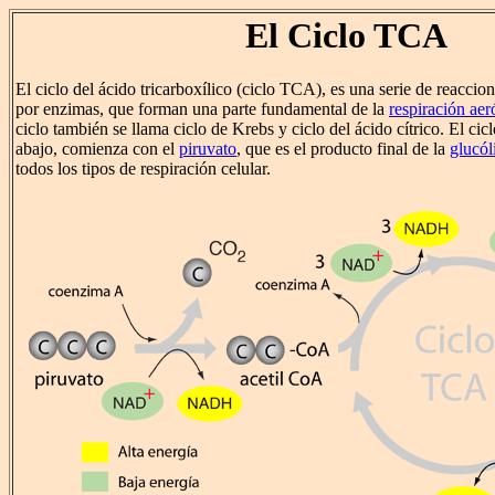
El Ciclo TCA
El ciclo del ácido tricarboxílico (ciclo TCA), es una serie de reaccio
por enzimas, que forman una parte fundamental de la
respiración aer
ciclo también se llama ciclo de Krebs y ciclo del ácido cítrico. El ci
abajo, comienza con el
piruvato
, que es el producto final de la
glucól
todos los tipos de respiración celular.