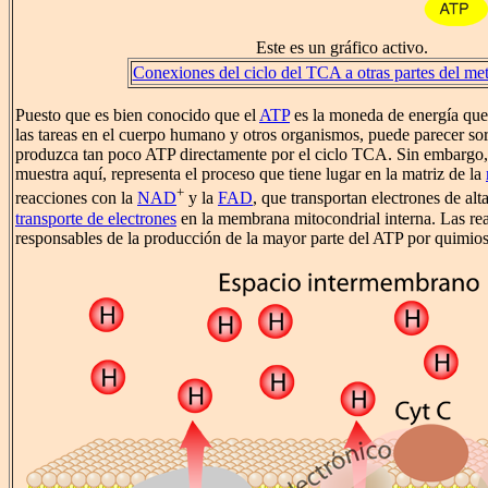
Este es un gráfico activo.
Conexiones del ciclo del TCA a otras partes del me
Puesto que es bien conocido que el
ATP
es la moneda de energía que s
las tareas en el cuerpo humano y otros organismos, puede parecer so
produzca tan poco ATP directamente por el ciclo TCA. Sin embargo,
muestra aquí, representa el proceso que tiene lugar en la matriz de la
+
reacciones con la
NAD
y la
FAD
, que transportan electrones de alt
transporte de electrones
en la membrana mitocondrial interna. Las rea
responsables de la producción de la mayor parte del ATP por quimio