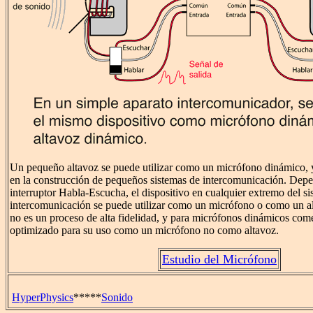
Un pequeño altavoz se puede utilizar como un micrófono dinámico, 
en la construcción de pequeños sistemas de intercomunicación. Depe
interruptor Habla-Escucha, el dispositivo en cualquier extremo del s
intercomunicación se puede utilizar como un micrófono o como un al
no es un proceso de alta fidelidad, y para micrófonos dinámicos comer
optimizado para su uso como un micrófono no como altavoz.
Estudio del Micrófono
HyperPhysics
*****
Sonido