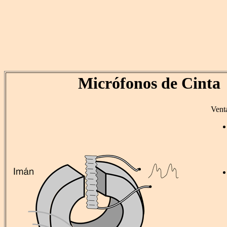
Micrófonos de Cinta
Venta