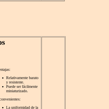
os
ntajas:
Relativamente barato
y resistente.
Puede ser fácilmente
miniaturizado.
convenientes:
La uniformidad de la