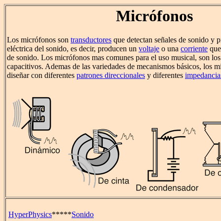
Micrófonos
Los micrófonos son
transductores
que detectan señales de sonido y 
eléctrica del sonido, es decir, producen un
voltaje
o una
corriente
que 
de sonido. Los micrófonos mas comunes para el uso musical, son los 
capacitivos. Ademas de las variedades de mecanismos básicos, los m
diseñar con diferentes
patrones direccionales
y diferentes
impedancia
HyperPhysics
*****
Sonido