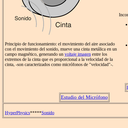
Inco
Principio de funcionamiento: el movimiento del aire asociado
con el movimiento del sonido, mueve una cinta metálica en un
campo magnético, generando un
voltaje imagen
entre los
extremos de la cinta que es proporcional a la velocidad de la
cinta, -son caracterizados como micrófonos de "velocidad"-.
Estudio del Micrófono
HyperPhysics
*****
Sonido