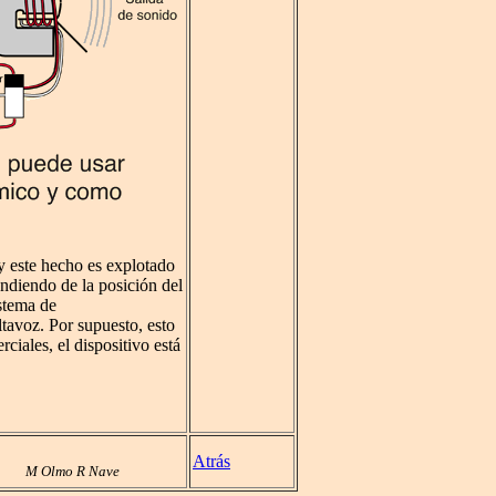
y este hecho es explotado
ndiendo de la posición del
istema de
tavoz. Por supuesto, esto
ciales, el dispositivo está
Atrás
M Olmo R Nave