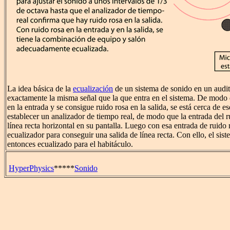
La idea básica de la
ecualización
de un sistema de sonido en un audit
exactamente la misma señal que la que entra en el sistema. De modo
en la entrada y se consigue ruido rosa en la salida, se está cerca de e
establecer un analizador de tiempo real, de modo que la entrada del 
línea recta horizontal en su pantalla. Luego con esa entrada de ruido r
ecualizador para conseguir una salida de línea recta. Con ello, el sis
entonces ecualizado para el habitáculo.
HyperPhysics
*****
Sonido