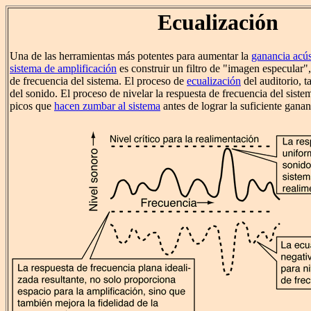
Ecualización
Una de las herramientas más potentes para aumentar la
ganancia acús
sistema de amplificación
es construir un filtro de "imagen especular",
de frecuencia del sistema. El proceso de
ecualización
del auditorio, t
del sonido. El proceso de nivelar la respuesta de frecuencia del siste
picos que
hacen zumbar al sistema
antes de lograr la suficiente ganan