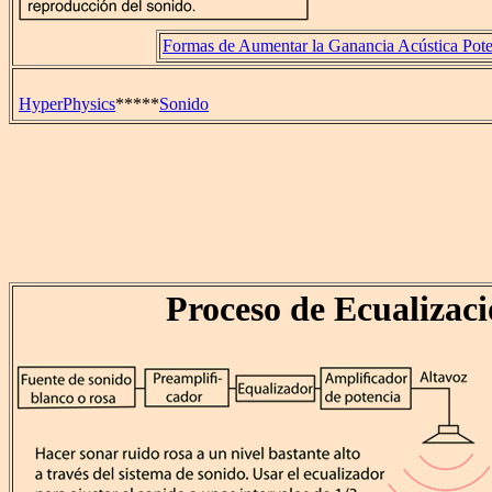
Formas de Aumentar la Ganancia Acústica Pote
HyperPhysics
*****
Sonido
Proceso de Ecualizac