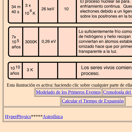
Esta ilustración es activa: haciendo clic sobre cualquier parte de ell
Modelado de los Primeros Eventos
Cronología del
Calcular el Tiempo de Expansión
HyperPhysics
*****
Astrofísica